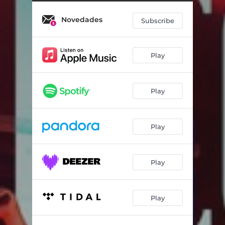
Novedades
Subscribe
Play
Play
Play
Play
Play