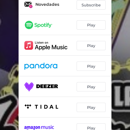
Novedades
Subscribe
Play
Play
Play
Play
Play
Play