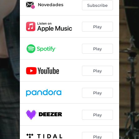
Novedades
Subscribe
Play
Play
Play
Play
Play
Play